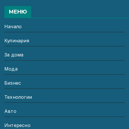
МЕНЮ
Начало
Кулинария
За дома
Мода
Бизнес
Технологии
Авто
Интересно