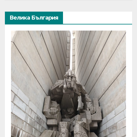
Велика България