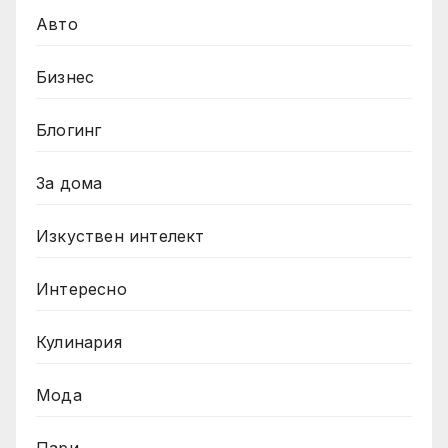
Авто
Бизнес
Блогинг
За дома
Изкуствен интелект
Интересно
Кулинария
Мода
Пари