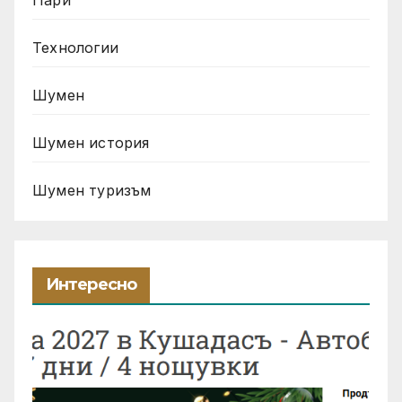
Технологии
Шумен
Шумен история
Шумен туризъм
Интересно