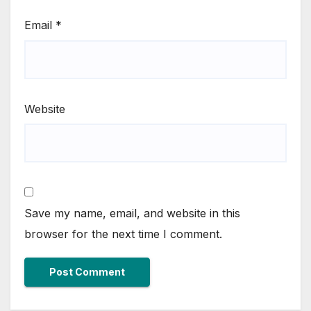
Email
*
Website
Save my name, email, and website in this
browser for the next time I comment.