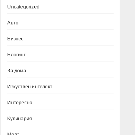
Uncategorized
Авто
Бизнес
Блогинг
За дома
Изкуствен интелект
Интересно
Кулинария
Мода