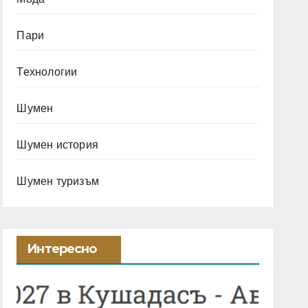
Пари
Технологии
Шумен
Шумен история
Шумен туризъм
Интересно