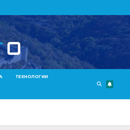
А
ТЕХНОЛОГИИ