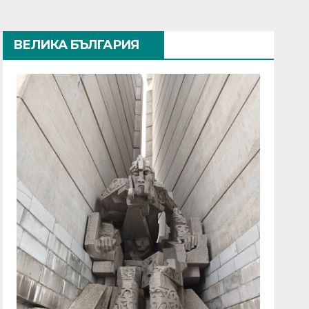
ВЕЛИКА БЪЛГАРИЯ