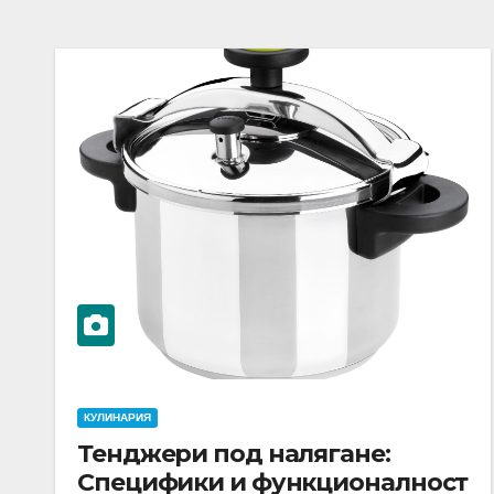
КУЛИНАРИЯ
Тенджери под налягане:
Специфики и функционалност