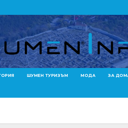
ТОРИЯ
ШУМЕН ТУРИЗЪМ
МОДА
ЗА ДОМ