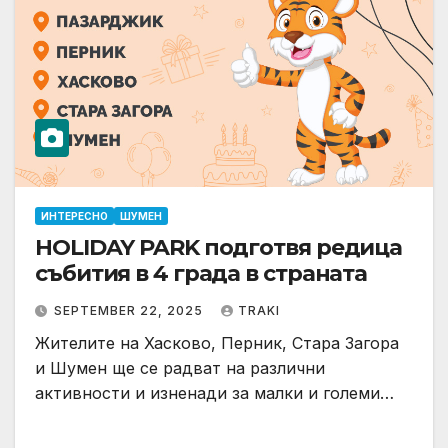
ИНТЕРЕСНО
ШУМЕН
HOLIDAY PARK подготвя редица
събития в 4 града в страната
SEPTEMBER 22, 2025
TRAKI
Жителите на Хасково, Перник, Стара Загора
и Шумен ще се радват на различни
активности и изненади за малки и големи…