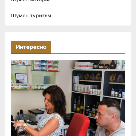
Шумен туризъм
Интересно