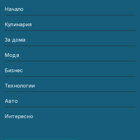
Начало
Кулинария
За дома
Мода
Бизнес
Технологии
Авто
Интересно