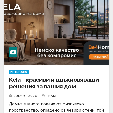
ИНТЕРЕСНО
Kela – красиви и вдъхновяващи
решения за вашия дом
JULY 6, 2026
TRAKI
Домът е много повече от физическо
пространство, оградено от четири стени; той