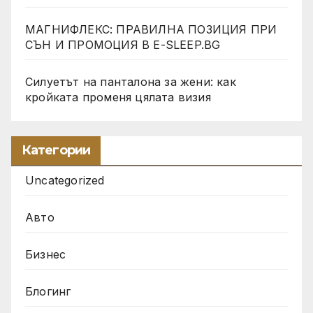
МАГНИФЛЕКС: ПРАВИЛНА ПОЗИЦИЯ ПРИ
СЪН И ПРОМОЦИЯ В Е-SLEEP.BG
Силуетът на панталона за жени: как
кройката променя цялата визия
Категории
Uncategorized
Авто
Бизнес
Блогинг