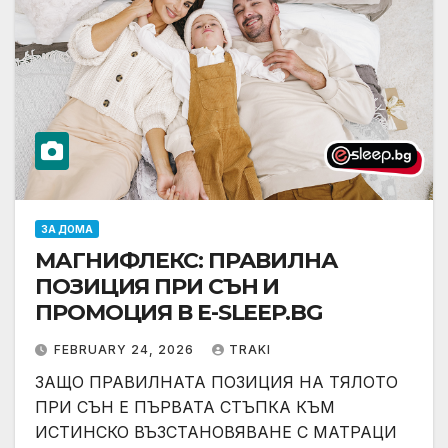
ЗА ДОМА
МАГНИФЛЕКС: ПРАВИЛНА
ПОЗИЦИЯ ПРИ СЪН И
ПРОМОЦИЯ В Е-SLEEP.BG
FEBRUARY 24, 2026
TRAKI
ЗАЩО ПРАВИЛНАТА ПОЗИЦИЯ НА ТЯЛОТО
ПРИ СЪН Е ПЪРВАТА СТЪПКА КЪМ
ИСТИНСКО ВЪЗСТАНОВЯВАНЕ С МАТРАЦИ