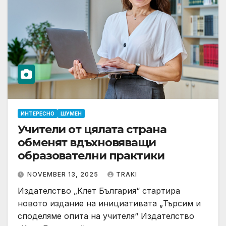
ИНТЕРЕСНО
ШУМЕН
Учители от цялата страна
обменят вдъхновяващи
образователни практики
NOVEMBER 13, 2025
TRAKI
Издателство „Клет България“ стартира
новото издание на инициативата „Търсим и
споделяме опита на учителя“ Издателство