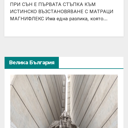
ПРИ СЪН Е ПЪРВАТА СТЪПКА КЪМ
ИСТИНСКО ВЪЗСТАНОВЯВАНЕ С МАТРАЦИ
МАГНИФЛЕКС Има една разлика, която…
Велика България