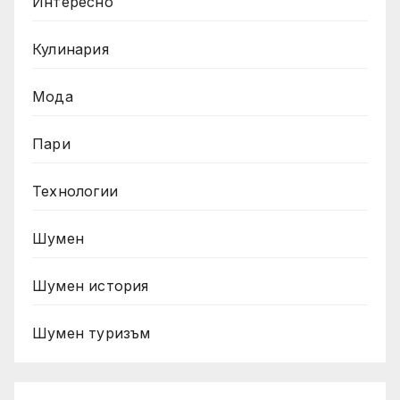
Интересно
Кулинария
Мода
Пари
Технологии
Шумен
Шумен история
Шумен туризъм