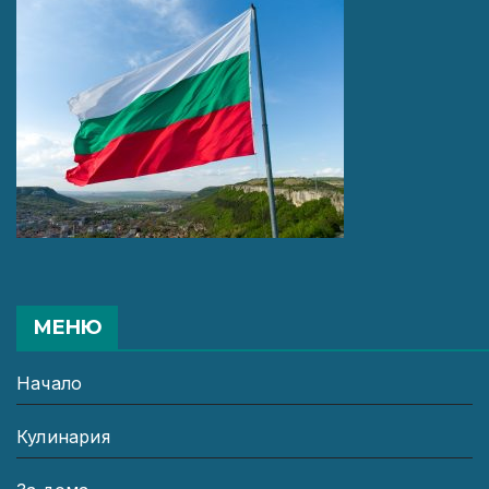
МЕНЮ
Начало
Кулинария