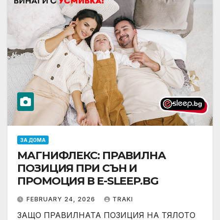
ЗА ДОМА
МАГНИФЛЕКС: ПРАВИЛНА
ПОЗИЦИЯ ПРИ СЪН И
ПРОМОЦИЯ В Е-SLEEP.BG
FEBRUARY 24, 2026
TRAKI
ЗАЩО ПРАВИЛНАТА ПОЗИЦИЯ НА ТЯЛОТО