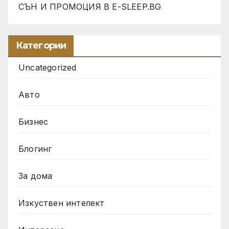
СЪН И ПРОМОЦИЯ В Е-SLEEP.BG
Категории
Uncategorized
Авто
Бизнес
Блогинг
За дома
Изкуствен интелект