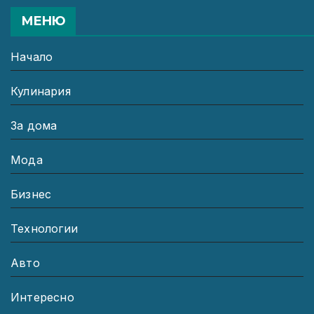
МЕНЮ
Начало
Кулинария
За дома
Мода
Бизнес
Технологии
Авто
Интересно