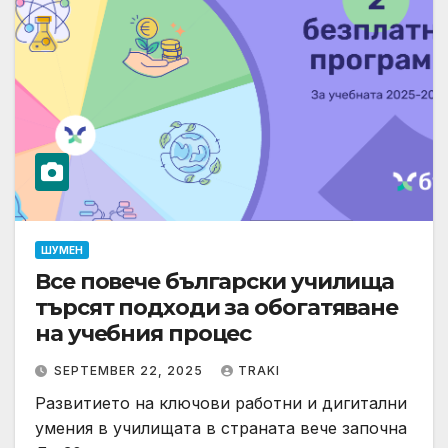
ШУМЕН
Все повече български училища
търсят подходи за обогатяване
на учебния процес
SEPTEMBER 22, 2025
TRAKI
Развитието на ключови работни и дигитални
умения в училищата в страната вече започна