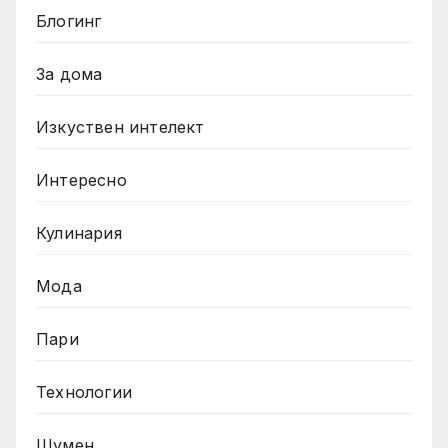
Блогинг
За дома
Изкуствен интелект
Интересно
Кулинария
Мода
Пари
Технологии
Шумен