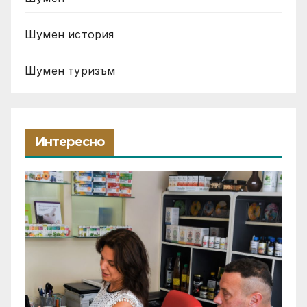
Шумен история
Шумен туризъм
Интересно