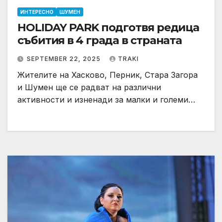
ИНТЕРЕСНО
ШУМЕН
HOLIDAY PARK подготвя редица
събития в 4 града в страната
SEPTEMBER 22, 2025
TRAKI
Жителите на Хасково, Перник, Стара Загора
и Шумен ще се радват на различни
активности и изненади за малки и големи…