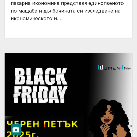
пазарна икономика представя единственото
по мащаба и дълбочината си изследване на
икономическото и…