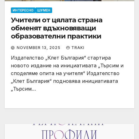
ИНТЕРЕСНО
ШУМЕН
Учители от цялата страна
обменят вдъхновяващи
образователни практики
NOVEMBER 13, 2025
TRAKI
Издателство „Клет България“ стартира
новото издание на инициативата „Търсим и
споделяме опита на учителя“ Издателство
„Клет България“ подновява инициативата
„Търсим…