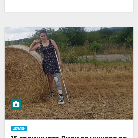
ШУМЕН