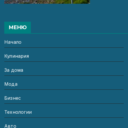
МЕНЮ
Начало
Кулинария
За дома
Мода
Бизнес
Технологии
Авто