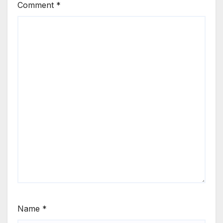
Comment
*
Name
*