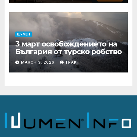
ШУМЕН
3 март освобождението на
България от турско робство
MARCH 3, 2026
TRAKI