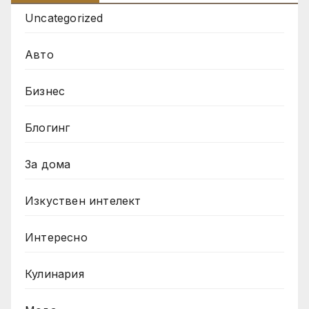
Uncategorized
Авто
Бизнес
Блогинг
За дома
Изкуствен интелект
Интересно
Кулинария