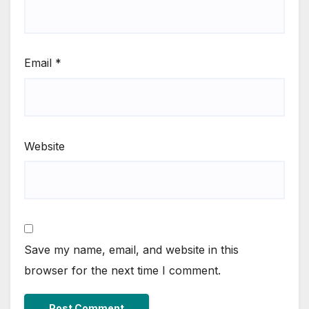
Email
*
Website
Save my name, email, and website in this
browser for the next time I comment.