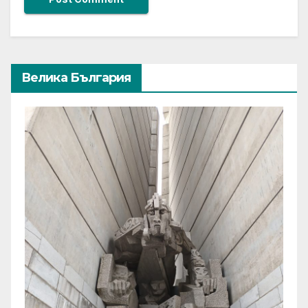
Велика България