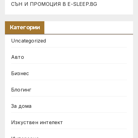
СЪН И ПРОМОЦИЯ В Е-SLEEP.BG
Категории
Uncategorized
Авто
Бизнес
Блогинг
За дома
Изкуствен интелект