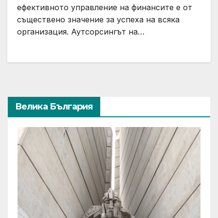
ефективното управление на финансите е от
съществено значение за успеха на всяка
организация. Аутсорсингът на…
Велика България