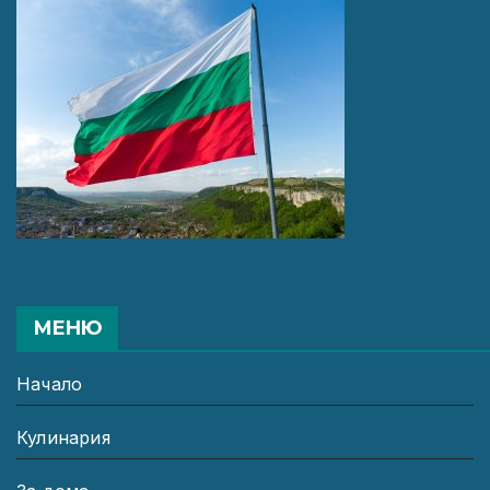
МЕНЮ
Начало
Кулинария