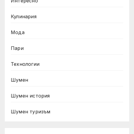
Интересно
Кулинария
Мода
Пари
Технологии
Шумен
Шумен история
Шумен туризъм