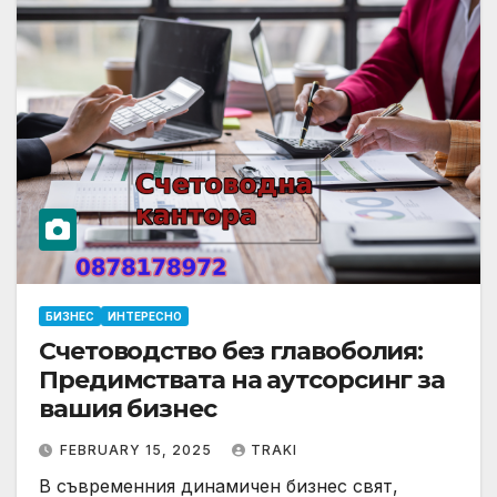
БИЗНЕС
ИНТЕРЕСНО
Счетоводство без главоболия:
Предимствата на аутсорсинг за
вашия бизнес
FEBRUARY 15, 2025
TRAKI
В съвременния динамичен бизнес свят,