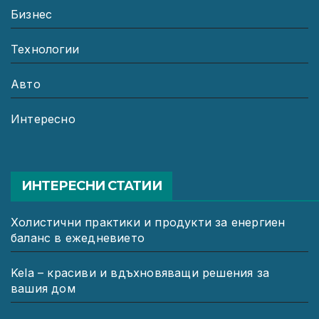
Бизнес
Технологии
Авто
Интересно
ИНТЕРЕСНИ СТАТИИ
Холистични практики и продукти за енергиен
баланс в ежедневието
Kela – красиви и вдъхновяващи решения за
вашия дом