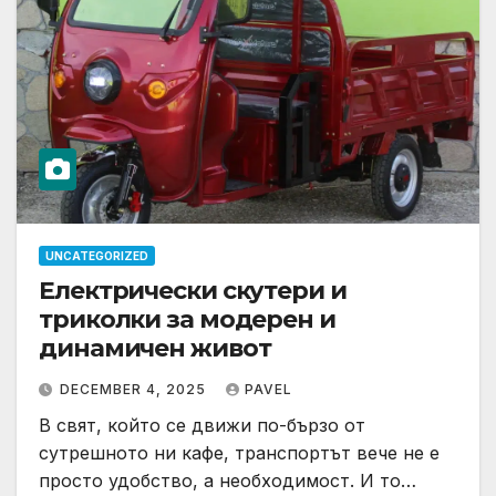
UNCATEGORIZED
Електрически скутери и
триколки за модерен и
динамичен живот
DECEMBER 4, 2025
PAVEL
В свят, който се движи по-бързо от
сутрешното ни кафе, транспортът вече не е
просто удобство, а необходимост. И то…