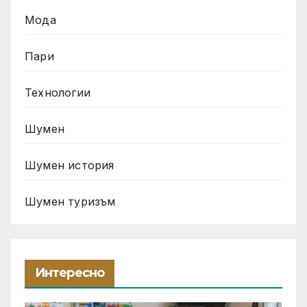
Мода
Пари
Технологии
Шумен
Шумен история
Шумен туризъм
Интересно