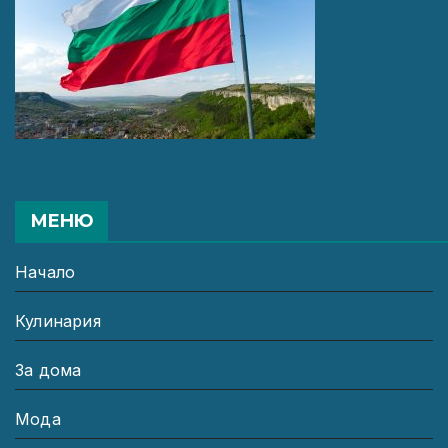
МЕНЮ
Начало
Кулинария
За дома
Мода