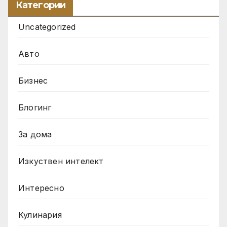
Категории
Uncategorized
Авто
Бизнес
Блогинг
За дома
Изкуствен интелект
Интересно
Кулинария