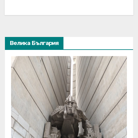
Велика България