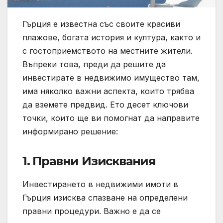
Гърция е известна със своите красиви
плажове, богата история и култура, както и
с гостоприемството на местните жители.
Въпреки това, преди да решите да
инвестирате в недвижимо имущество там,
има няколко важни аспекта, които трябва
да вземете предвид. Ето десет ключови
точки, които ще ви помогнат да направите
информирано решение:
1.
Правни Изисквания
Инвестирането в недвижими имоти в
Гърция изисква спазване на определени
правни процедури. Важно е да се