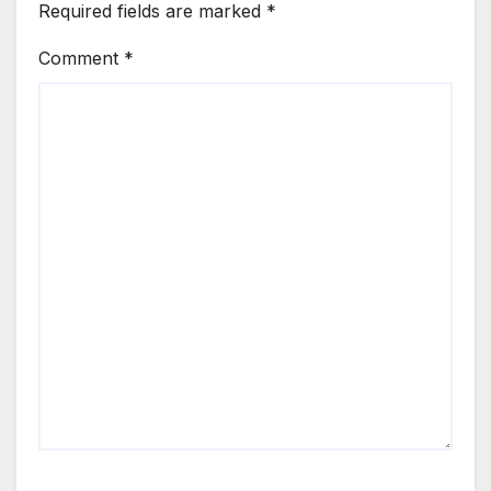
Required fields are marked
*
Comment
*