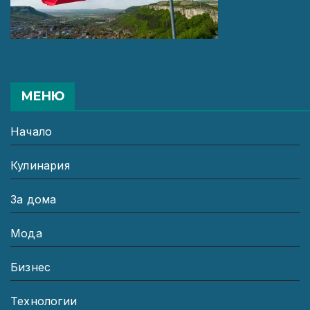
МЕНЮ
Начало
Кулинария
За дома
Мода
Бизнес
Технологии