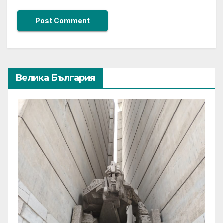
Велика България