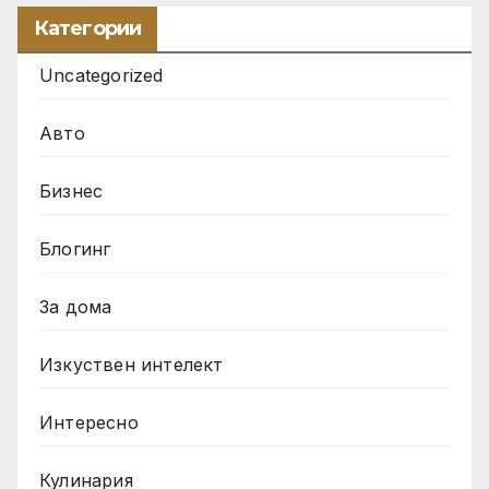
Категории
Uncategorized
Авто
Бизнес
Блогинг
За дома
Изкуствен интелект
Интересно
Кулинария