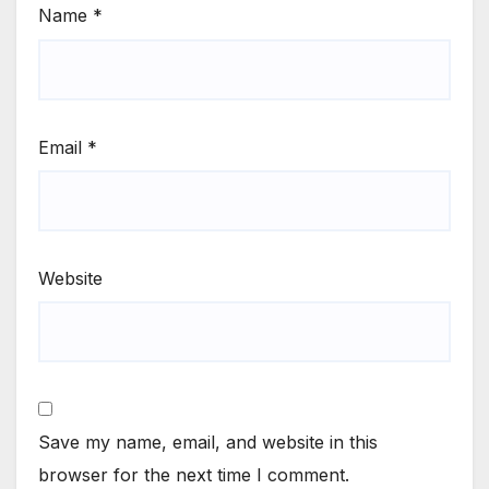
Name
*
Email
*
Website
Save my name, email, and website in this
browser for the next time I comment.