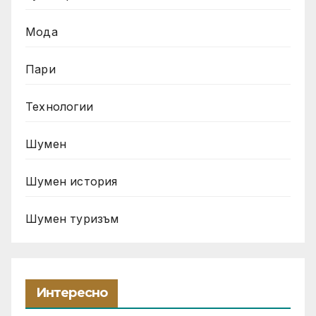
Мода
Пари
Технологии
Шумен
Шумен история
Шумен туризъм
Интересно