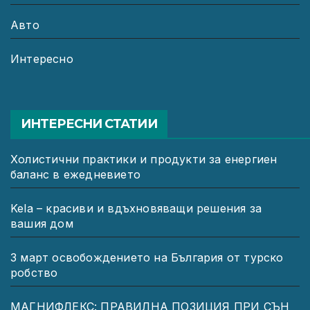
Авто
Интересно
ИНТЕРЕСНИ СТАТИИ
Холистични практики и продукти за енергиен
баланс в ежедневието
Kela – красиви и вдъхновяващи решения за
вашия дом
3 март освобождението на България от турско
робство
МАГНИФЛЕКС: ПРАВИЛНА ПОЗИЦИЯ ПРИ СЪН