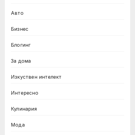
Авто
Бизнес
Блогинг
За дома
Изкуствен интелект
Интересно
Кулинария
Мода