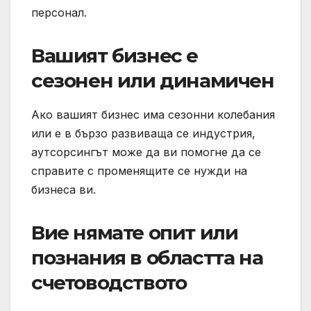
персонал.
Вашият бизнес е
сезонен или динамичен
Ако вашият бизнес има сезонни колебания
или е в бързо развиваща се индустрия,
аутсорсингът може да ви помогне да се
справите с променящите се нужди на
бизнеса ви.
Вие нямате опит или
познания в областта на
счетоводството