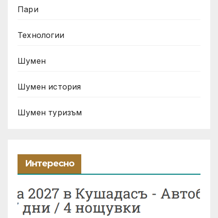
Пари
Технологии
Шумен
Шумен история
Шумен туризъм
Интересно