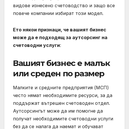
видове изнесено счетоводство и защо все
повече компании избират този модел.
Ето някои признаци, че вашият бизнес
може да е подходящ за аутсорсинг на
счетоводни услуги
:
Вашият бизнес е малък
или среден по размер
Малките и средните предприятия (МСП)
често нямат необходимите ресурси, за да
поддържат вътрешен счетоводен отдел.
Аутсорсингът може да им помогне да
получат необходимите счетоводни услуги
без да се налага да наемат и обучават