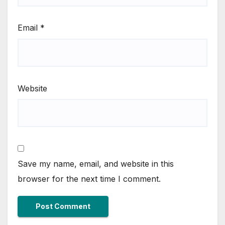
Email
*
Website
Save my name, email, and website in this
browser for the next time I comment.