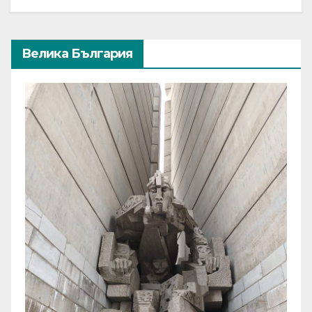
Велика България