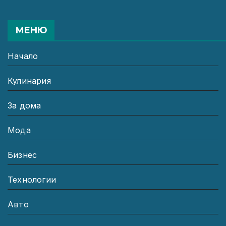
МЕНЮ
Начало
Кулинария
За дома
Мода
Бизнес
Технологии
Авто