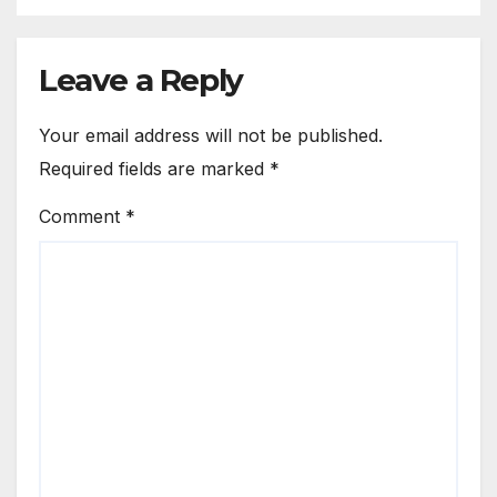
Leave a Reply
Your email address will not be published.
Required fields are marked
*
Comment
*