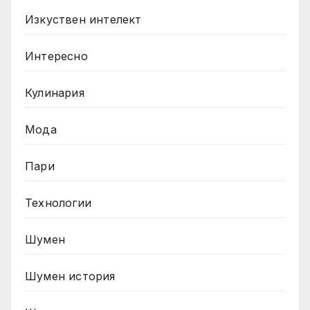
Изкуствен интелект
Интересно
Кулинария
Мода
Пари
Технологии
Шумен
Шумен история