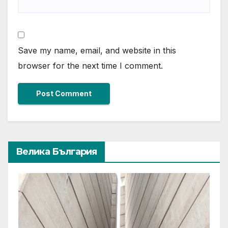
Save my name, email, and website in this
browser for the next time I comment.
Велика България