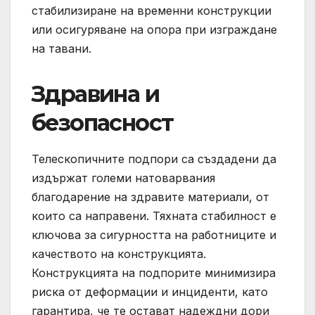
стабилизиране на временни конструкции
или осигуряване на опора при изграждане
на тавани.
Здравина и
безопасност
Телескопичните подпори са създадени да
издържат големи натоварвания
благодарение на здравите материали, от
които са направени. Тяхната стабилност е
ключова за сигурността на работниците и
качеството на конструкцията.
Конструкцията на подпорите минимизира
риска от деформации и инциденти, като
гарантира, че те остават надеждни дори