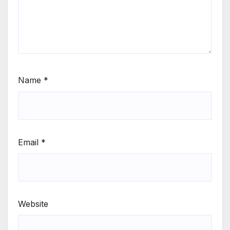
Name
*
Email
*
Website