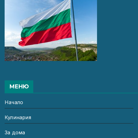
МЕНЮ
Начало
Кулинария
За дома