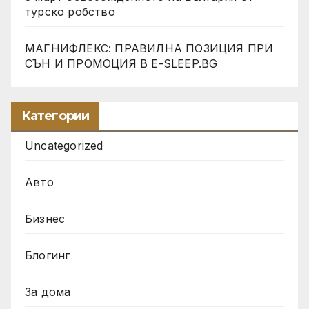
турско робство
МАГНИФЛЕКС: ПРАВИЛНА ПОЗИЦИЯ ПРИ
СЪН И ПРОМОЦИЯ В Е-SLEEP.BG
Категории
Uncategorized
Авто
Бизнес
Блогинг
За дома