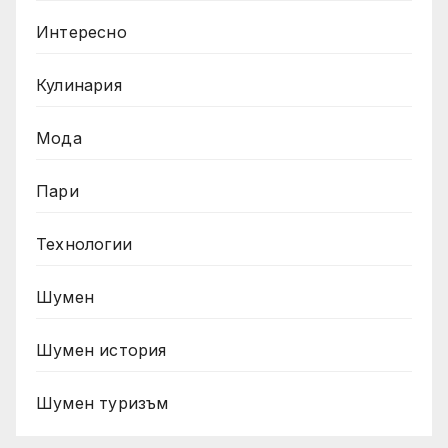
Интересно
Кулинария
Мода
Пари
Технологии
Шумен
Шумен история
Шумен туризъм