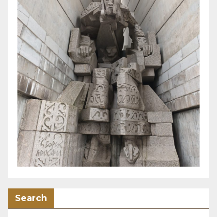
Search