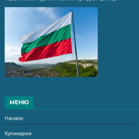
МЕНЮ
Начало
Кулинария