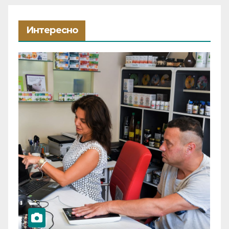
Интересно