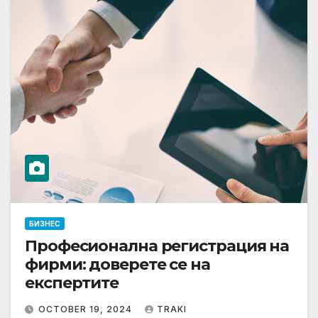
БИЗНЕС
Професионална регистрация на
фирми: доверете се на
експертите
OCTOBER 19, 2024
TRAKI