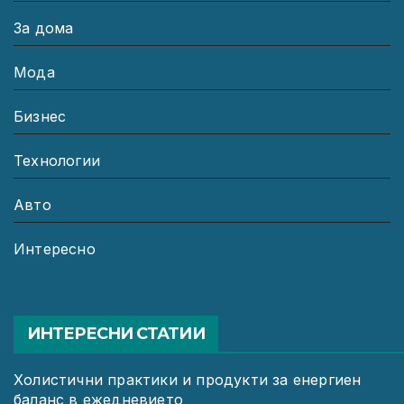
За дома
Мода
Бизнес
Технологии
Авто
Интересно
ИНТЕРЕСНИ СТАТИИ
Холистични практики и продукти за енергиен
баланс в ежедневието