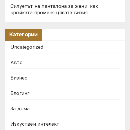
Силуетът на панталона за жени: как
кройката променя цялата визия
Категории
Uncategorized
Авто
Бизнес
Блогинг
За дома
Изкуствен интелект