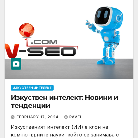
ИЗКУСТВЕН ИНТЕЛЕКТ
Изкуствен интелект: Новини и
тенденции
FEBRUARY 17, 2024
PAVEL
Изкуственият интелект (ИИ) е клон на
компютърните науки, който се занимава с