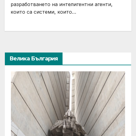
разработването на интелигентни агенти,
които са системи, които…
Велика България