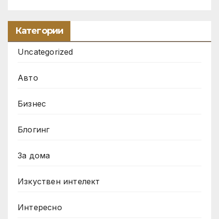
Категории
Uncategorized
Авто
Бизнес
Блогинг
За дома
Изкуствен интелект
Интересно