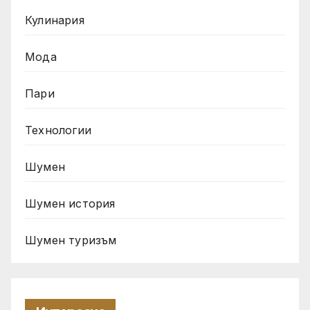
Кулинария
Мода
Пари
Технологии
Шумен
Шумен история
Шумен туризъм