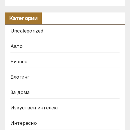
Категории
Uncategorized
Авто
Бизнес
Блогинг
За дома
Изкуствен интелект
Интересно