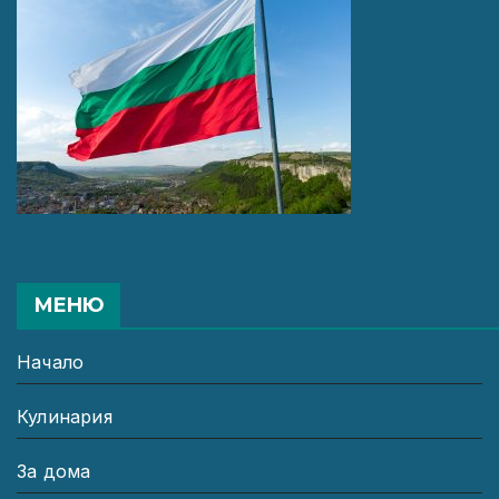
МЕНЮ
Начало
Кулинария
За дома