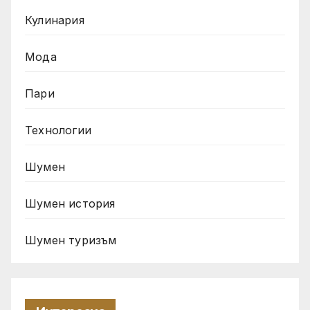
Кулинария
Мода
Пари
Технологии
Шумен
Шумен история
Шумен туризъм