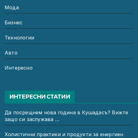
Мода
Бизнес
Технологии
Авто
Интересно
ИНТЕРЕСНИ СТАТИИ
Да посрещнем нова година в Кушадасъ? Вижте
защо си заслужава …
Холистични практики и продукти за енергиен