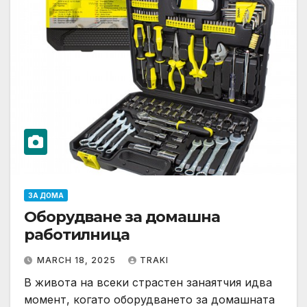
ЗА ДОМА
Оборудване за домашна
работилница
MARCH 18, 2025
TRAKI
В живота на всеки страстен занаятчия идва
момент, когато оборудването за домашната