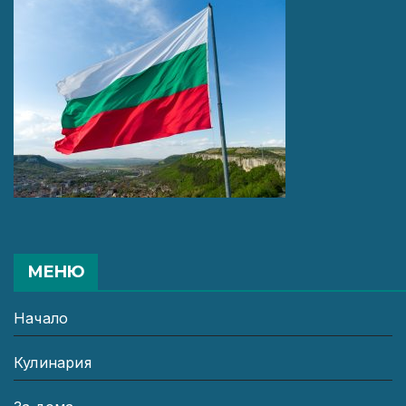
МЕНЮ
Начало
Кулинария