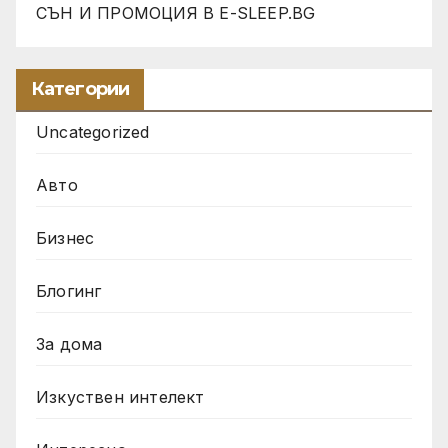
СЪН И ПРОМОЦИЯ В Е-SLEEP.BG
Категории
Uncategorized
Авто
Бизнес
Блогинг
За дома
Изкуствен интелект