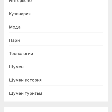
Интересно
Кулинария
Мода
Пари
Технологии
Шумен
Шумен история
Шумен туризъм