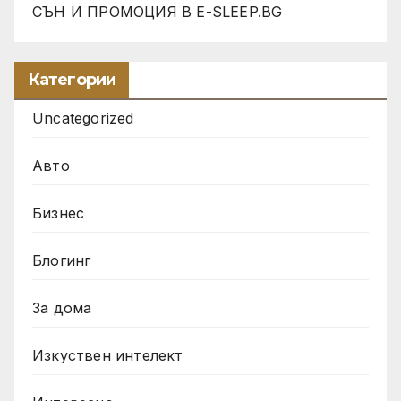
СЪН И ПРОМОЦИЯ В Е-SLEEP.BG
Категории
Uncategorized
Авто
Бизнес
Блогинг
За дома
Изкуствен интелект