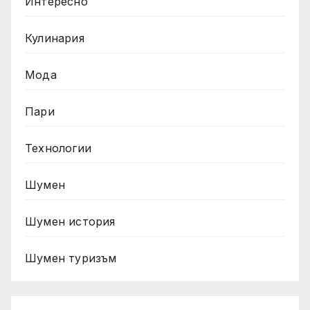
Интересно
Кулинария
Мода
Пари
Технологии
Шумен
Шумен история
Шумен туризъм