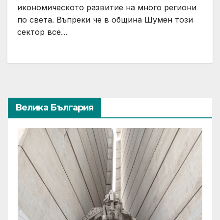
икономическото развитие на много региони
по света. Въпреки че в община Шумен този
сектор все…
Велика България