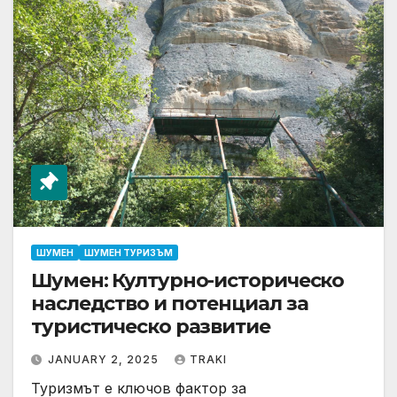
ШУМЕН
ШУМЕН ТУРИЗЪМ
Шумен: Културно-историческо
наследство и потенциал за
туристическо развитие
JANUARY 2, 2025
TRAKI
Туризмът е ключов фактор за