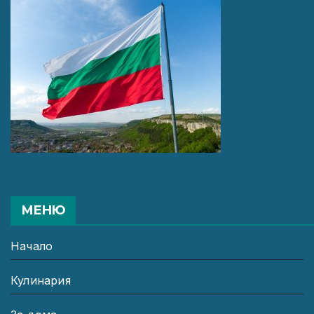
МЕНЮ
Начало
Кулинария