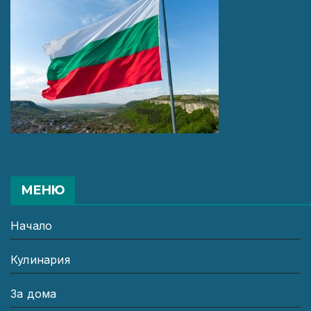
МЕНЮ
Начало
Кулинария
За дома