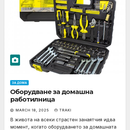
ЗА ДОМА
Оборудване за домашна
работилница
MARCH 18, 2025
TRAKI
В живота на всеки страстен занаятчия идва
момент, когато оборудването за домашната