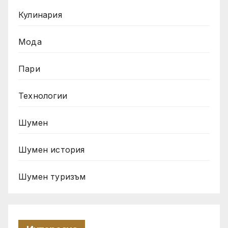
Кулинария
Мода
Пари
Технологии
Шумен
Шумен история
Шумен туризъм