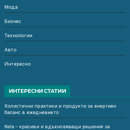
Мода
Бизнес
Технологии
Авто
Интересно
ИНТЕРЕСНИ СТАТИИ
Холистични практики и продукти за енергиен
баланс в ежедневието
Kela – красиви и вдъхновяващи решения за