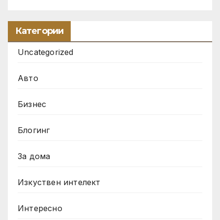
Категории
Uncategorized
Авто
Бизнес
Блогинг
За дома
Изкуствен интелект
Интересно