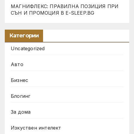
МАГНИФЛЕКС: ПРАВИЛНА ПОЗИЦИЯ ПРИ
СЪН И ПРОМОЦИЯ В Е-SLEEP.BG
Категории
Uncategorized
Авто
Бизнес
Блогинг
За дома
Изкуствен интелект