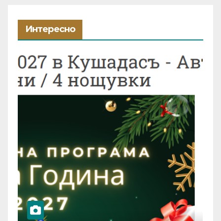
Интересно