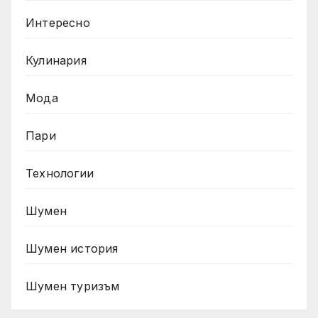
Интересно
Кулинария
Мода
Пари
Технологии
Шумен
Шумен история
Шумен туризъм