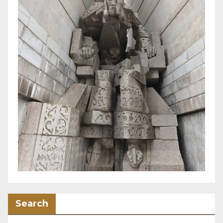
Search