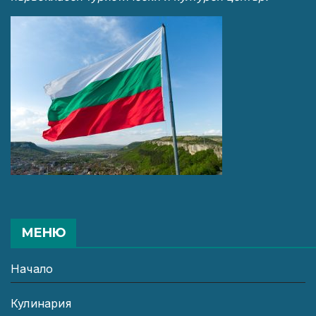
МЕНЮ
Начало
Кулинария