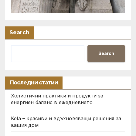
Search
Search
Последни статии
Холистични практики и продукти за
енергиен баланс в ежедневието
Kela – красиви и вдъхновяващи решения за
вашия дом