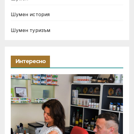
Шумен история
Шумен туризъм
Интересно