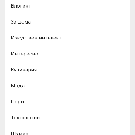
Блогинг
За дома
Изкуствен интелект
Интересно
Кулинария
Мода
Пари
Технологии
Шумен