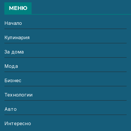
МЕНЮ
Начало
Кулинария
За дома
Мода
Бизнес
Технологии
Авто
Интересно