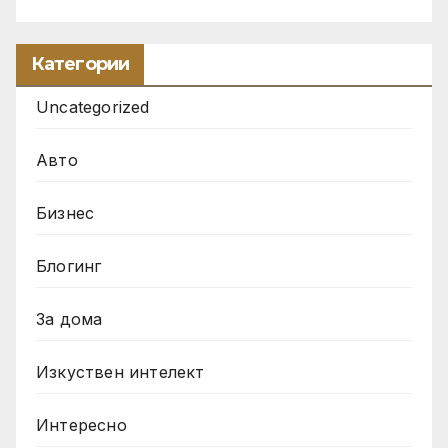
Категории
Uncategorized
Авто
Бизнес
Блогинг
За дома
Изкуствен интелект
Интересно