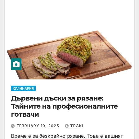
КУЛИНАРИЯ
Дървени дъски за рязане:
Тайните на професионалните
готвачи
FEBRUARY 19, 2025
TRAKI
Време е за безкрайно рязане. Това е вашият