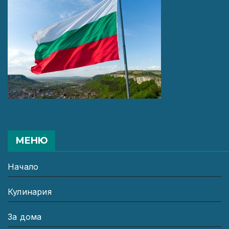
МЕНЮ
Начало
Кулинария
За дома