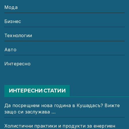
Мода
Бизнес
Технологии
Авто
Интересно
ИНТЕРЕСНИ СТАТИИ
Да посрещнем нова година в Кушадасъ? Вижте
защо си заслужава …
Холистични практики и продукти за енергиен