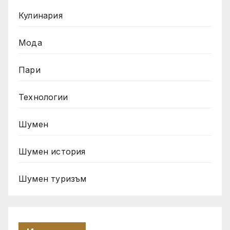
Кулинария
Мода
Пари
Технологии
Шумен
Шумен история
Шумен туризъм