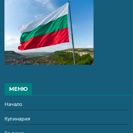
МЕНЮ
Начало
Кулинария