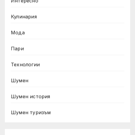
Интересно
Кулинария
Мода
Пари
Технологии
Шумен
Шумен история
Шумен туризъм