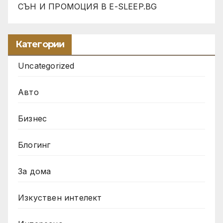
СЪН И ПРОМОЦИЯ В Е-SLEEP.BG
Категории
Uncategorized
Авто
Бизнес
Блогинг
За дома
Изкуствен интелект