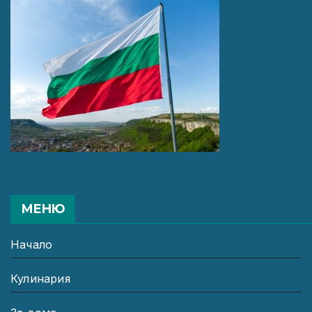
МЕНЮ
Начало
Кулинария