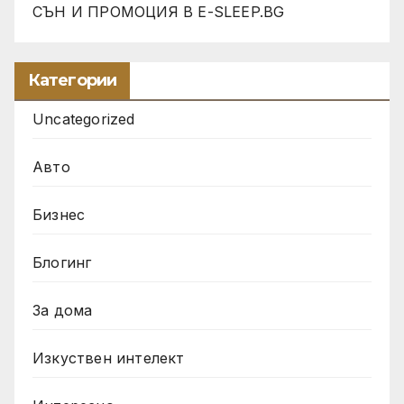
СЪН И ПРОМОЦИЯ В Е-SLEEP.BG
Категории
Uncategorized
Авто
Бизнес
Блогинг
За дома
Изкуствен интелект