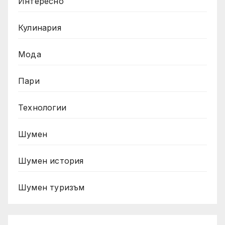
Интересно
Кулинария
Мода
Пари
Технологии
Шумен
Шумен история
Шумен туризъм