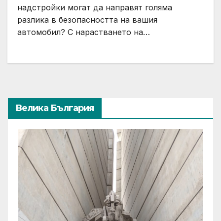
надстройки могат да направят голяма
разлика в безопасността на вашия
автомобил? С нарастването на…
Велика България