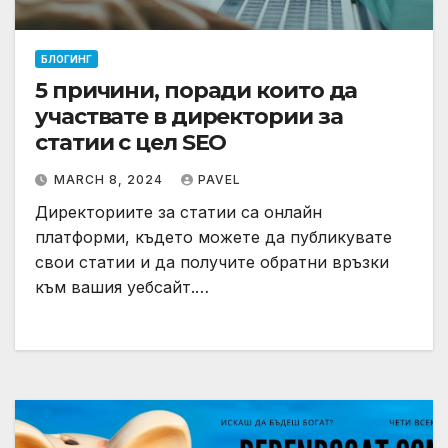
БЛОГИНГ
5 причини, поради които да
участвате в директории за
статии с цел SEO
MARCH 8, 2024
PAVEL
Директориите за статии са онлайн
платформи, където можете да публикувате
свои статии и да получите обратни връзки
към вашия уебсайт.…