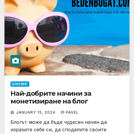
БЛОГИНГ
Най-добрите начини за
монетизиране на блог
JANUARY 15, 2024
PAVEL
Блогът може да бъде чудесен начин да
изразите себе си, да споделите своите