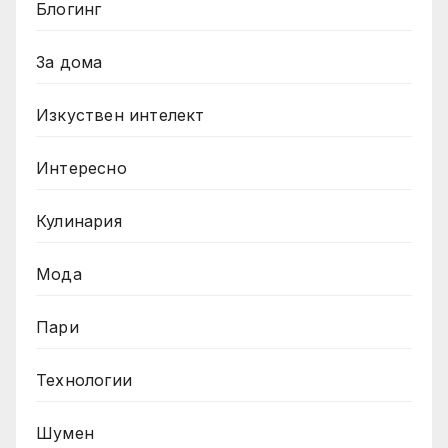
Блогинг
За дома
Изкуствен интелект
Интересно
Кулинария
Мода
Пари
Технологии
Шумен