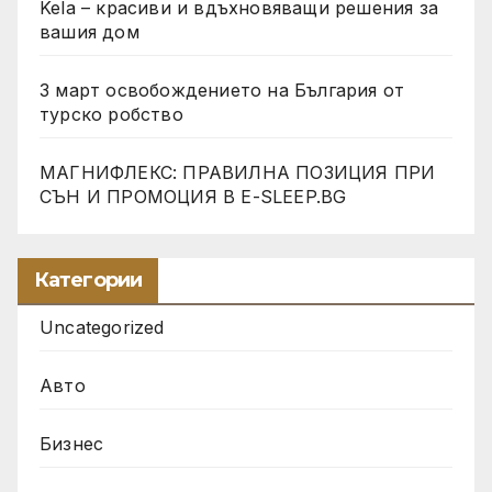
Kela – красиви и вдъхновяващи решения за
вашия дом
3 март освобождението на България от
турско робство
МАГНИФЛЕКС: ПРАВИЛНА ПОЗИЦИЯ ПРИ
СЪН И ПРОМОЦИЯ В Е-SLEEP.BG
Категории
Uncategorized
Авто
Бизнес