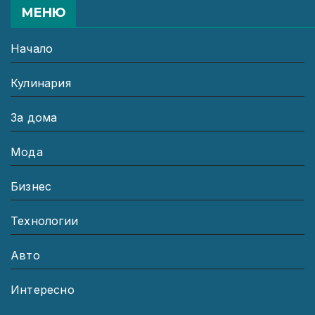
МЕНЮ
Начало
Кулинария
За дома
Мода
Бизнес
Технологии
Авто
Интересно