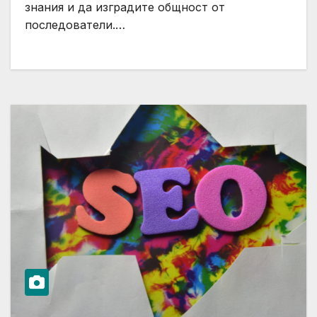
знания и да изградите общност от
последователи.…