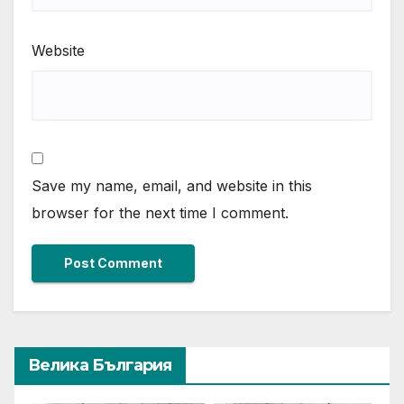
Website
Save my name, email, and website in this
browser for the next time I comment.
Велика България