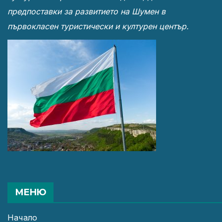
предпоставки за развитието на Шумен в
първокласен туристически и културен център.
МЕНЮ
Начало