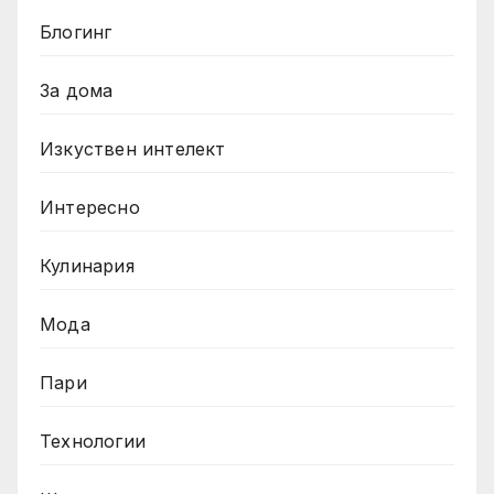
Блогинг
За дома
Изкуствен интелект
Интересно
Кулинария
Мода
Пари
Технологии