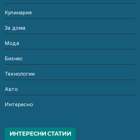
Кулинария
За дома
Мода
Бизнес
Технологии
Авто
Интересно
ИНТЕРЕСНИ СТАТИИ