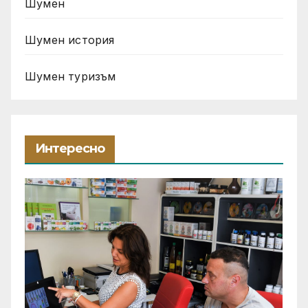
Шумен
Шумен история
Шумен туризъм
Интересно