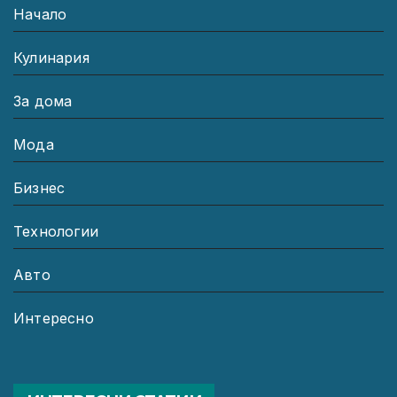
Начало
Кулинария
За дома
Мода
Бизнес
Технологии
Авто
Интересно