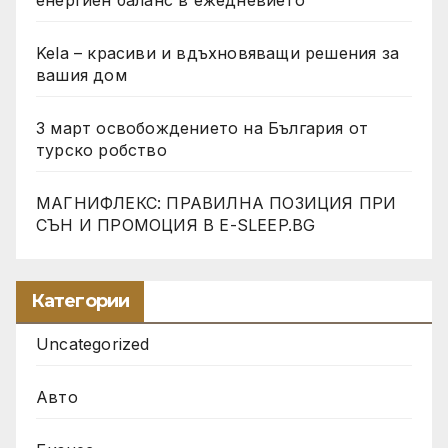
Kela – красиви и вдъхновяващи решения за
вашия дом
3 март освобождението на България от
турско робство
МАГНИФЛЕКС: ПРАВИЛНА ПОЗИЦИЯ ПРИ
СЪН И ПРОМОЦИЯ В Е-SLEEP.BG
Категории
Uncategorized
Авто