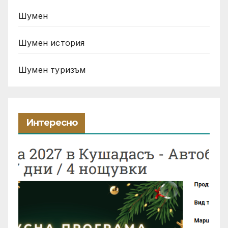
Шумен
Шумен история
Шумен туризъм
Интересно