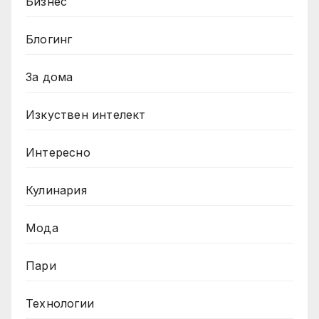
Бизнес
Блогинг
За дома
Изкуствен интелект
Интересно
Кулинария
Мода
Пари
Технологии