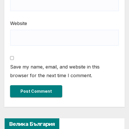
Website
Save my name, email, and website in this
browser for the next time I comment.
Велика България